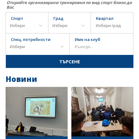
Открийте организирани тренировки по вид спорт близо до
Вас
Спорт
Град
Квартал
Спец. потребности
Име на клуб
Новини