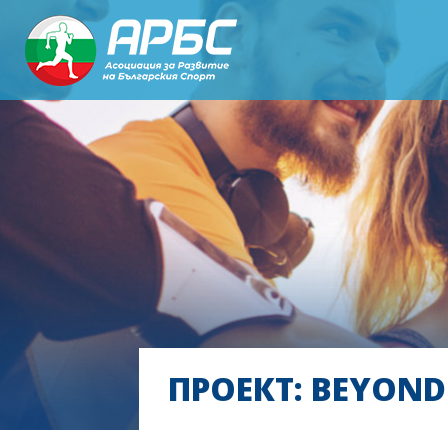
ПРОЕКТ: BEYOND