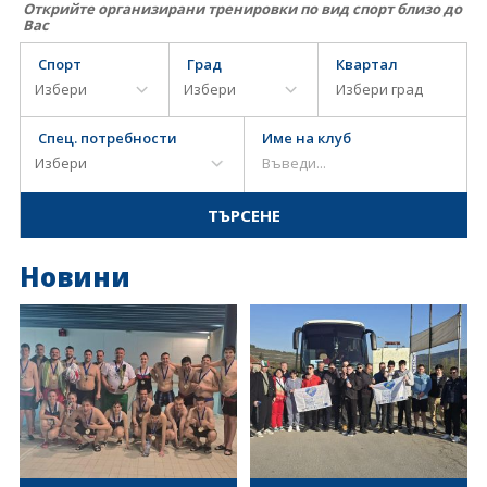
Открийте организирани тренировки по вид спорт близо до
Вас
Спорт
Град
Квартал
Спец. потребности
Име на клуб
Новини