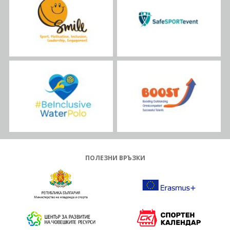
ПОЛЕЗНИ ВРЪЗКИ