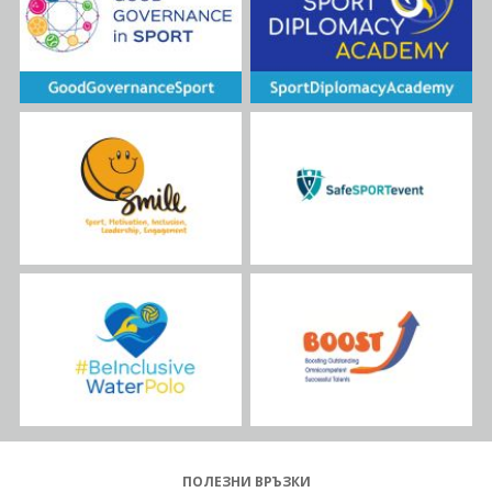
ПОЛЕЗНИ ВРЪЗКИ