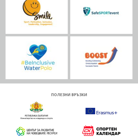
ПОЛЕЗНИ ВРЪЗКИ