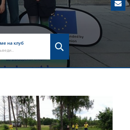
ме на клуб