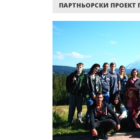
ПАРТНЬОРСКИ ПРОЕКТ 