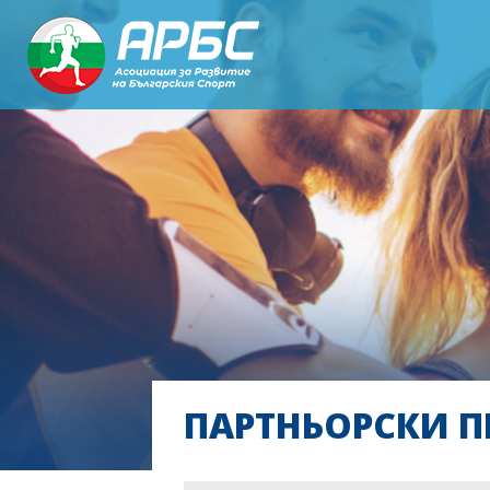
ПАРТНЬОРСКИ П