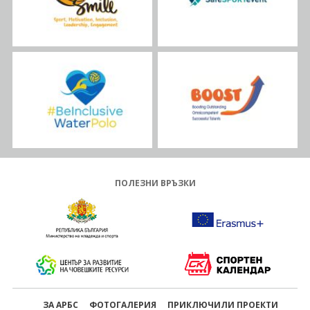
ПОЛЕЗНИ ВРЪЗКИ
ЗА АРБС
ФОТОГАЛЕРИЯ
ПРИКЛЮЧИЛИ ПРОЕКТИ