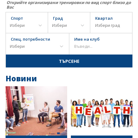
Открийте организирани тренировки по вид спорт близо до
Вас
Спорт
Град
Квартал
Спец. потребности
Име на клуб
Новини