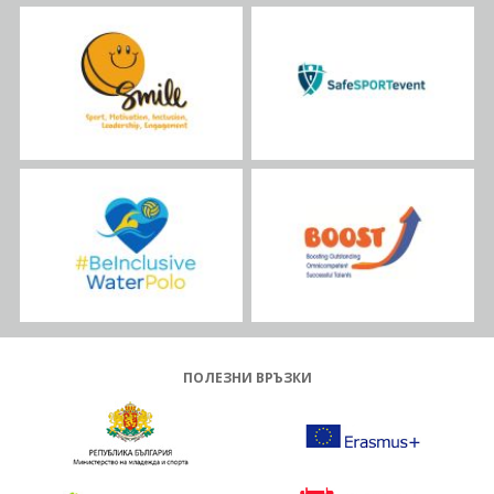
ПОЛЕЗНИ ВРЪЗКИ