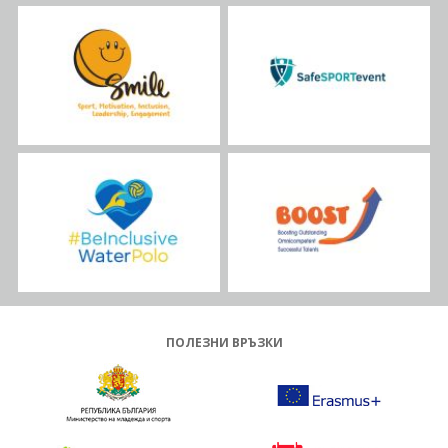
ПОЛЕЗНИ ВРЪЗКИ