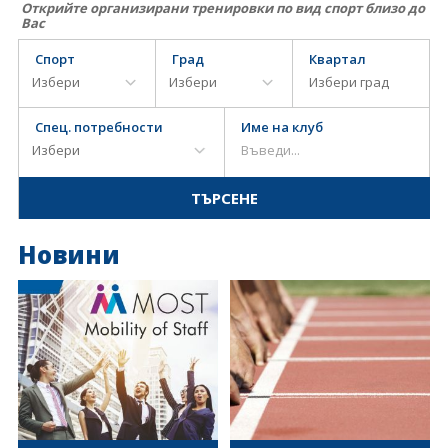
Открийте организирани тренировки по вид спорт близо до
Вас
Спорт
Град
Квартал
Спец. потребности
Име на клуб
Новини