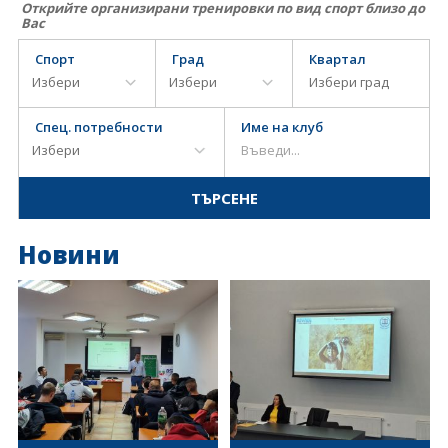
Открийте организирани тренировки по вид спорт близо до
Вас
Спорт
Град
Квартал
Спец. потребности
Име на клуб
Новини