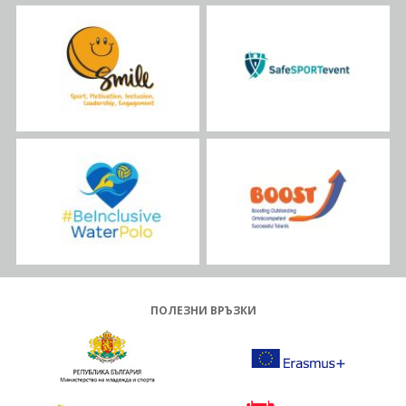
ПОЛЕЗНИ ВРЪЗКИ