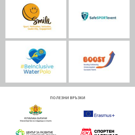
ПОЛЕЗНИ ВРЪЗКИ