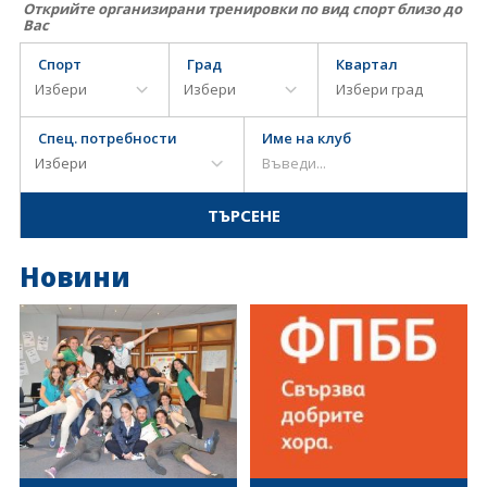
Открийте организирани тренировки по вид спорт близо до
Вас
Спорт
Град
Квартал
Спец. потребности
Име на клуб
Новини