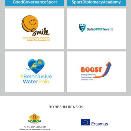
ПОЛЕЗНИ ВРЪЗКИ