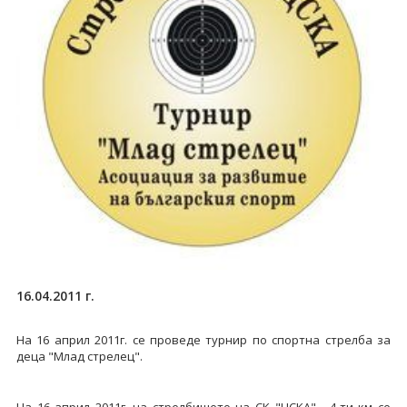
16.04.2011 г.
На 16 април 2011г. се проведе турнир по спортна стрелба за
деца "Млад стрелец".