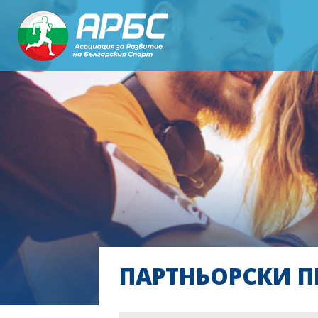
ПАРТНЬОРСКИ П