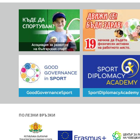
ПОЛЕЗНИ ВРЪЗКИ