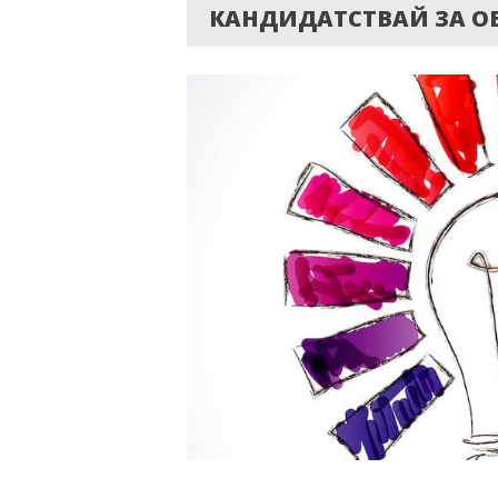
КАНДИДАТСТВАЙ ЗА ОБ