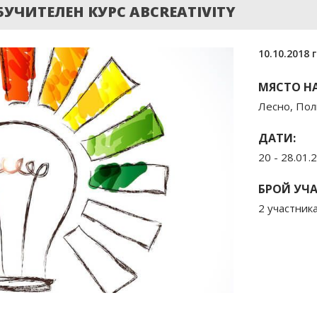
УЧИТЕЛЕН КУРС ABCREATIVITY
10.10.2018 г
МЯСТО НА
Лесно, По
ДАТИ:
20 - 28.01.
БРОЙ УЧ
2 участник