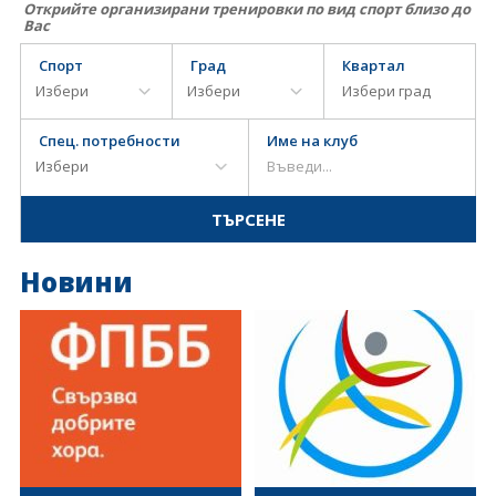
Открийте организирани тренировки по вид спорт близо до
Вас
Спорт
Град
Квартал
Спец. потребности
Име на клуб
Новини