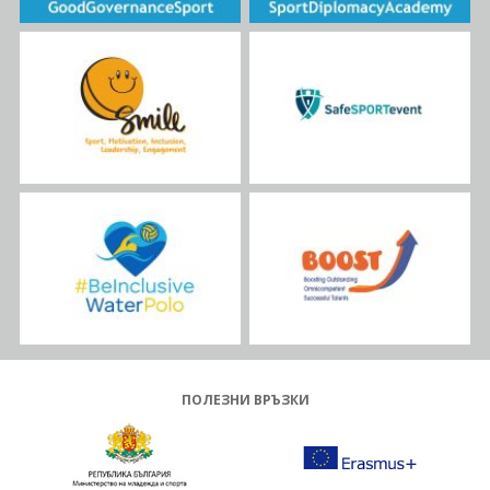
ПОЛЕЗНИ ВРЪЗКИ