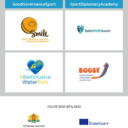
ПОЛЕЗНИ ВРЪЗКИ