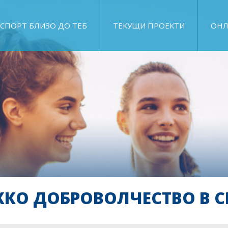
СПОРТ БЛИЗО ДО ТЕБ
ТЕКУЩИ ПРОЕКТИ
ОНЛ
КО ДОБРОВОЛЧЕСТВО В С