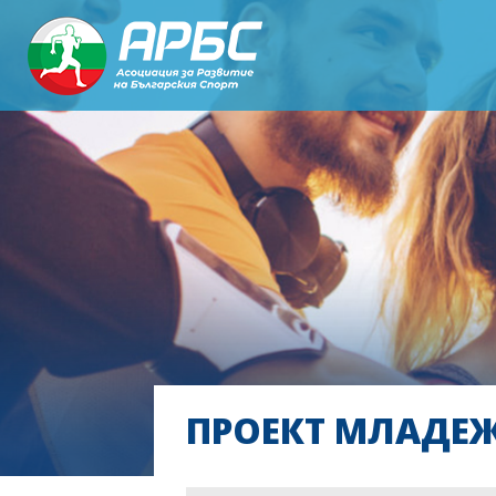
ПРОЕКТ МЛАДЕЖ