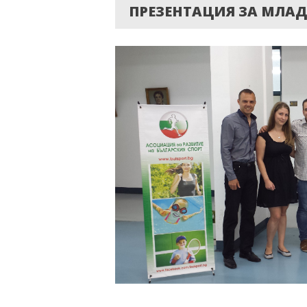
ПРЕЗЕНТАЦИЯ ЗА МЛАД