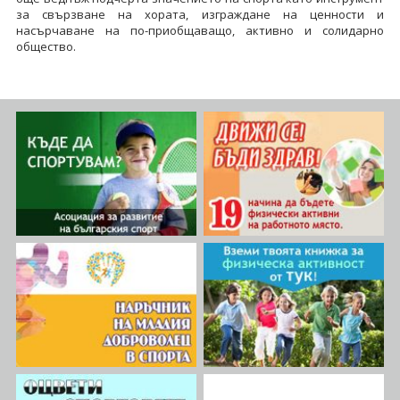
за свързване на хората, изграждане на ценности и
насърчаване на по-приобщаващо, активно и солидарно
общество.