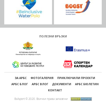
ПОЛЕЗНИ ВРЪЗКИ
ЗА АРБС
ФОТОГАЛЕРИЯ
ПРИКЛЮЧИЛИ ПРОЕКТИ
АРБС БЛОГ
АРБС ВЛОГ
ДОКУМЕНТИ
АРБС БЮЛЕТИН
КОНТАКТ
Bulsport © 2020. Всички права запазени