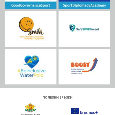
ПОЛЕЗНИ ВРЪЗКИ