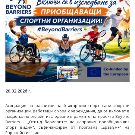
20.02.2026 г.
Асоциация за развитие на българския спорт кани спортни
организации, работещи с хора с увреждания, да се включат в
национално онлайн изследване в рамките на проекта Beyond
Barriers – „Отвъд бариерите: да направим приобщаващия
спорт видим“, съфинансиран от програма „Еразъм+“ на
Европейския съюз.