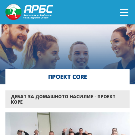
ENGLISH
СПОРТ БЛИЗО ДО ТЕБ
ТЕКУЩИ ПРОЕКТИ
ПРОЕКТ CORE
ОНЛАЙН ОБУЧЕНИЯ
БЪДИ ДОБРОВОЛЕЦ!
ДЕБАТ ЗА ДОМАШНОТО НАСИЛИЕ - ПРОЕКТ
КОРЕ