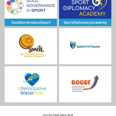
ПОЛЕЗНИ ВРЪЗКИ