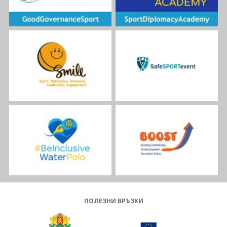
ПОЛЕЗНИ ВРЪЗКИ