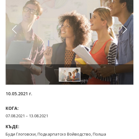
10.05.2021 г.
КОГА:
07.08.2021 – 13.08.2021
КЪДЕ:
Буди Глоговски, Подкарпатско Войводство, Полша