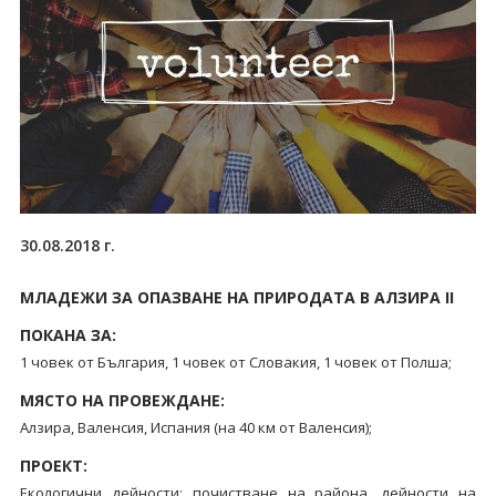
30.08.2018 г.
МЛАДЕЖИ ЗА ОПАЗВАНЕ НА ПРИРОДАТА В АЛЗИРА II
ПОКАНА ЗА:
1 човек от България, 1 човек от Словакия, 1 човек от Полша;
МЯСТО НА ПРОВЕЖДАНЕ:
Алзира, Валенсия, Испания (на 40 км от Валенсия);
ПРОЕКТ:
Екологични дейности: почистване на района, дейности на