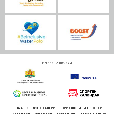
ПОЛЕЗНИ ВРЪЗКИ
ЗА АРБС
ФОТОГАЛЕРИЯ
ПРИКЛЮЧИЛИ ПРОЕКТИ