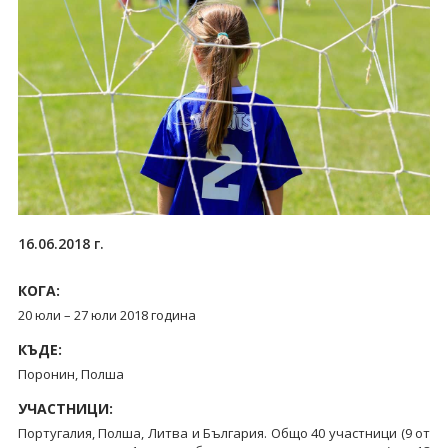
16.06.2018 г.
КОГА:
20 юли – 27 юли 2018 година
КЪДЕ:
Поронин, Полша
УЧАСТНИЦИ:
Португалия, Полша, Литва и България. Общо 40 участници (9 от