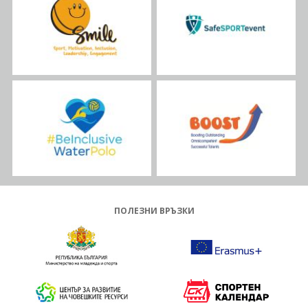
ПОЛЕЗНИ ВРЪЗКИ