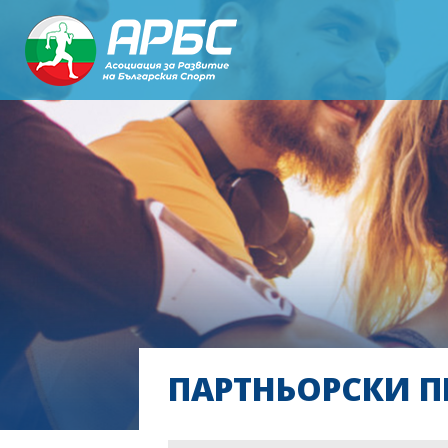
ПАРТНЬОРСКИ П