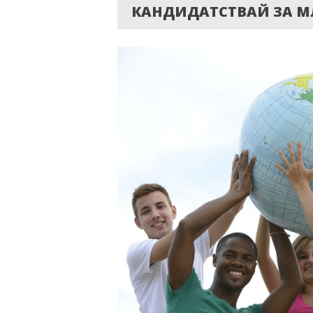
КАНДИДАТСТВАЙ ЗА МЛА