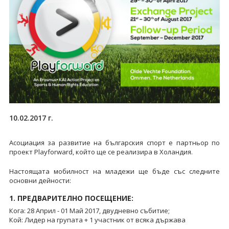
10.02.2017 г.
Асоциация за развитие на българския спорт е партньор по
проект Playforward, който ще се реализира в Холандия.
Настоящата мобилност на младежи ще бъде със следните
основни дейности:
1. ПРЕДВАРИТЕЛНО ПОСЕЩЕНИЕ:
Кога: 28 Април - 01 Май 2017, двудневно събитие;
Кой: Лидер на групата + 1 участник от всяка държава