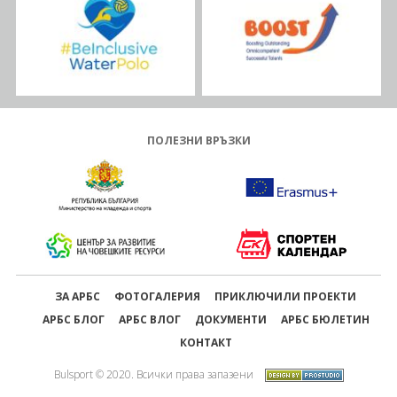
ПОЛЕЗНИ ВРЪЗКИ
ЗА АРБС
ФОТОГАЛЕРИЯ
ПРИКЛЮЧИЛИ ПРОЕКТИ
АРБС БЛОГ
АРБС ВЛОГ
ДОКУМЕНТИ
АРБС БЮЛЕТИН
КОНТАКТ
Bulsport © 2020. Всички права запазени