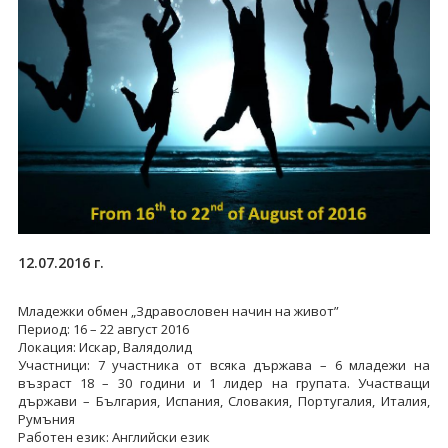
12.07.2016 г.
Младежки обмен „Здравословен начин на живот”
Период: 16 – 22 август 2016
Локация: Искар, Валядолид
Участници: 7 участника от всяка държава – 6 младежи на
възраст 18 – 30 години и 1 лидер на групата. Участващи
държави – България, Испания, Словакия, Португалия, Италия,
Румъния
Работен език: Английски език