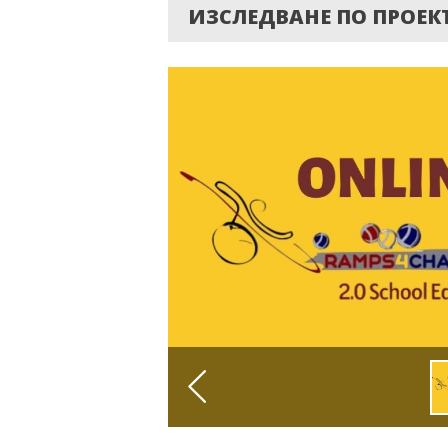
ИЗСЛЕДВАНЕ ПО ПРОЕКТ