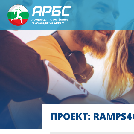
ПРОЕКТ: RAMPS4