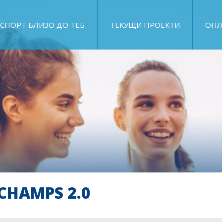
СПОРТ БЛИЗО ДО ТЕБ
ТЕКУЩИ ПРОЕКТИ
ОНЛ
CHAMPS 2.0