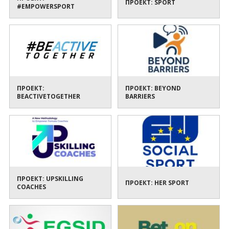
ПРОЕКТ: SPORT
#EMPOWERSPORT
ПРОЕКТ:
ПРОЕКТ: BEYOND
BEACTIVETOGETHER
BARRIERS
ПРОЕКТ: UPSKILLING
ПРОЕКТ: HER SPORT
COACHES