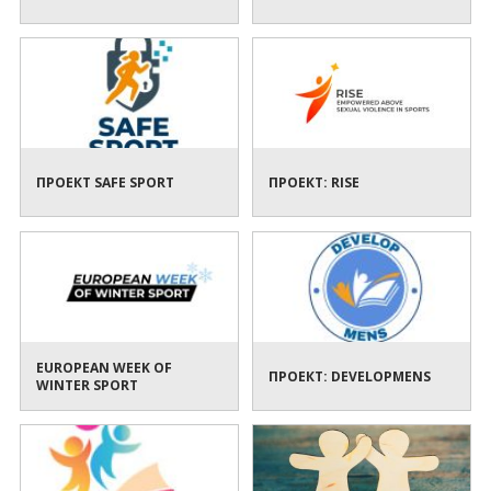
ПРОЕКТ SAFE SPORT
ПРОЕКТ: RISE
EUROPEAN WEEK OF
ПРОЕКТ: DEVELOPMENS
WINTER SPORT