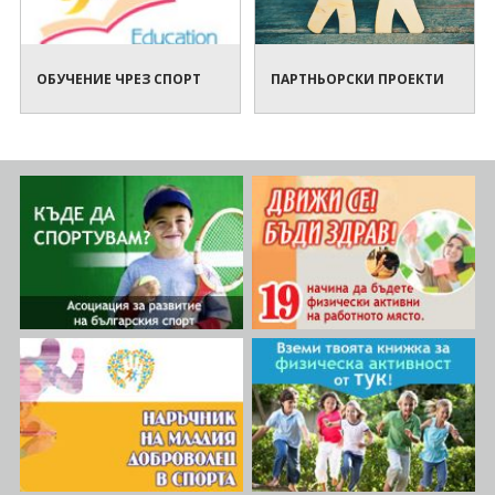
ОБУЧЕНИЕ ЧРЕЗ СПОРТ
ПАРТНЬОРСКИ ПРОЕКТИ