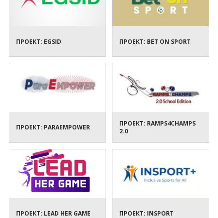
ПРОЕКТ: EGSID
ПРОЕКТ: BET ON SPORT
ПРОЕКТ: RAMPS4CHAMPS
ПРОЕКТ: PARAEMPOWER
2.0
ПРОЕКТ: LEAD HER GAME
ПРОЕКТ: INSPORT