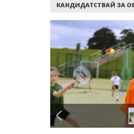
КАНДИДАТСТВАЙ ЗА ОБ