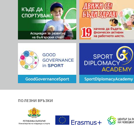
ПОЛЕЗНИ ВРЪЗКИ