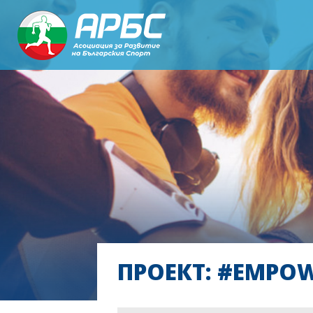
ПРОЕКТ: #EMPO