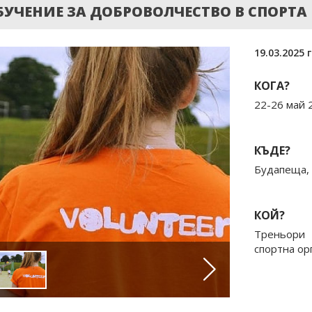
УЧЕНИЕ ЗА ДОБРОВОЛЧЕСТВО В СПОРТА 
19.03.2025 г
КОГА?
22-26 май 
КЪДЕ?
Будапеща, 
КОЙ?
Треньори
спортна ор