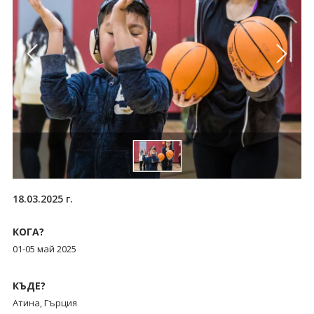
18.03.2025 г.
КОГА?
01-05 май 2025
КЪДЕ?
Атина, Гърция