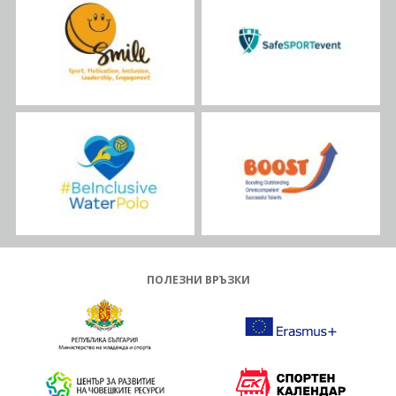
ПОЛЕЗНИ ВРЪЗКИ