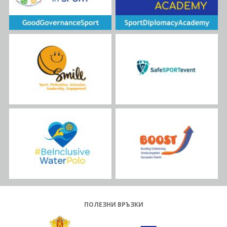
ПОЛЕЗНИ ВРЪЗКИ