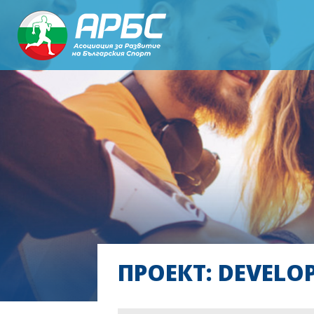
ПРОЕКТ: DEVELO