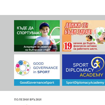
ПОЛЕЗНИ ВРЪЗКИ