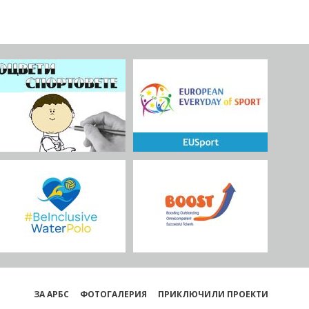
ЗА АРБС
ФОТОГАЛЕРИЯ
ПРИКЛЮЧИЛИ ПРОЕКТИ