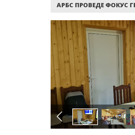
АРБС ПРОВЕДЕ ФОКУС Г