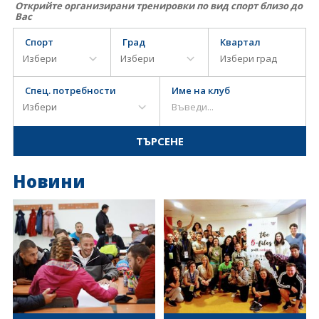
Открийте организирани тренировки по вид спорт близо до
Вас
Спорт
Град
Квартал
Спец. потребности
Име на клуб
Новини