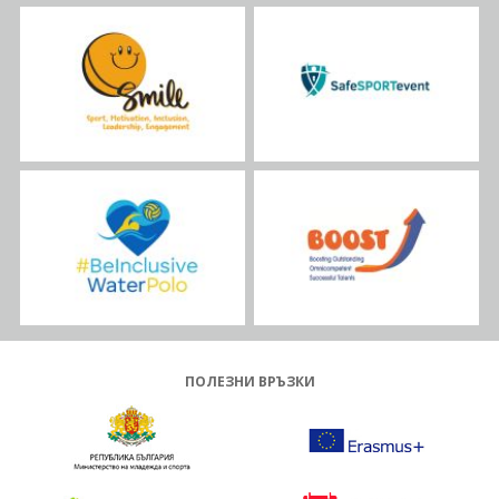
ПОЛЕЗНИ ВРЪЗКИ