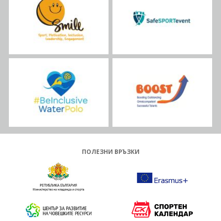
ПОЛЕЗНИ ВРЪЗКИ