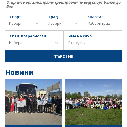
Открийте организирани тренировки по вид спорт близо до
Вас
Спорт
Град
Квартал
Спец. потребности
Име на клуб
Новини