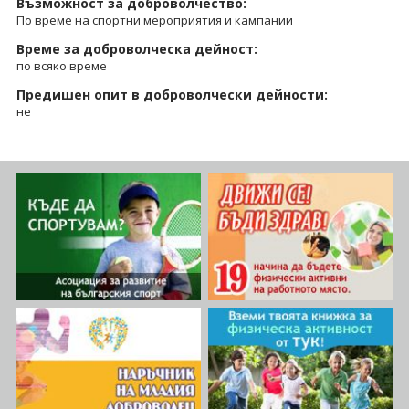
Възможност за доброволчество:
По време на спортни мероприятия и кампании
Време за доброволческа дейност:
по всяко време
Предишен опит в доброволчески дейности:
не