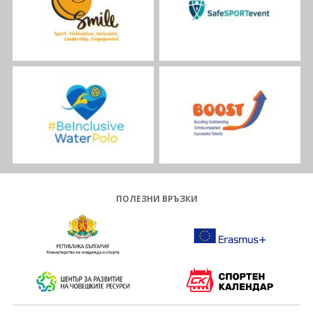
ПОЛЕЗНИ ВРЪЗКИ