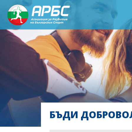
БЪДИ ДОБРОВО