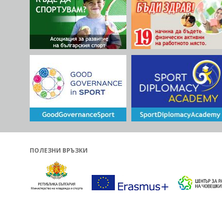
ПОЛЕЗНИ ВРЪЗКИ