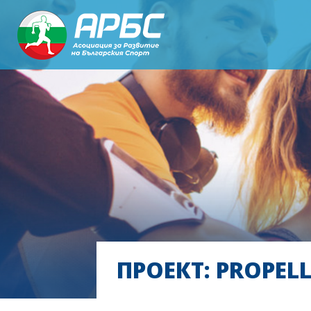
ПРОЕКТ: PROPEL