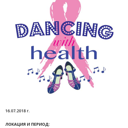
16.07.2018 г.
ЛОКАЦИЯ И ПЕРИОД: