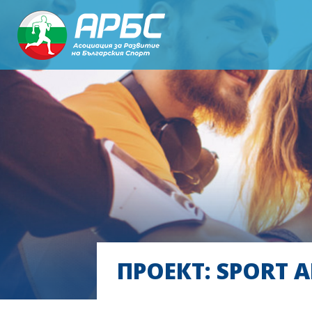
ПРОЕКТ: SPORT 