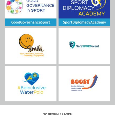
ПОЛЕЗНИ ВРЪЗКИ