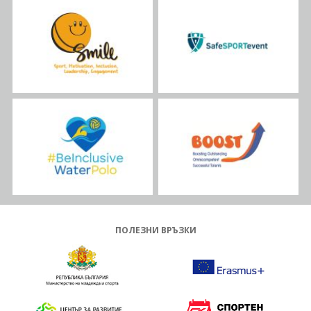
ПОЛЕЗНИ ВРЪЗКИ