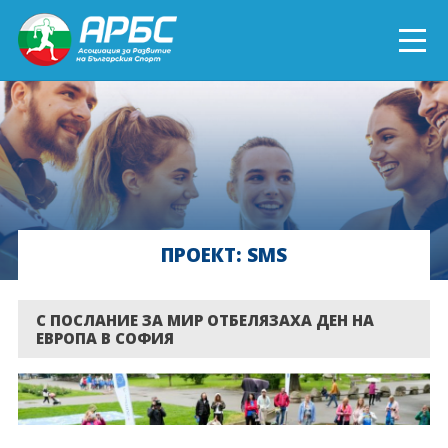
ENGLISH
СПОРТ БЛИЗО ДО ТЕБ
ТЕКУЩИ ПРОЕКТИ
ПРОЕКТ: SMS
ОНЛАЙН ОБУЧЕНИЯ
БЪДИ ДОБРОВОЛЕЦ!
С ПОСЛАНИЕ ЗА МИР ОТБЕЛЯЗАХА ДЕН НА
ЕВРОПА В СОФИЯ