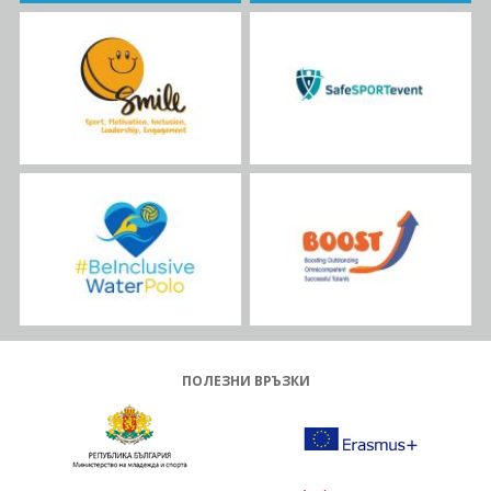
ПОЛЕЗНИ ВРЪЗКИ