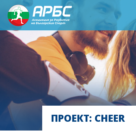
ПРОЕКТ: CHEER