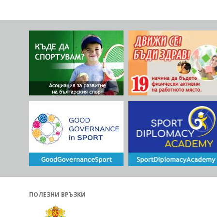
ПОЛЕЗНИ ВРЪЗКИ