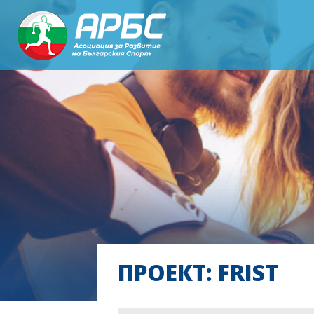
ПРОЕКТ: FRIST