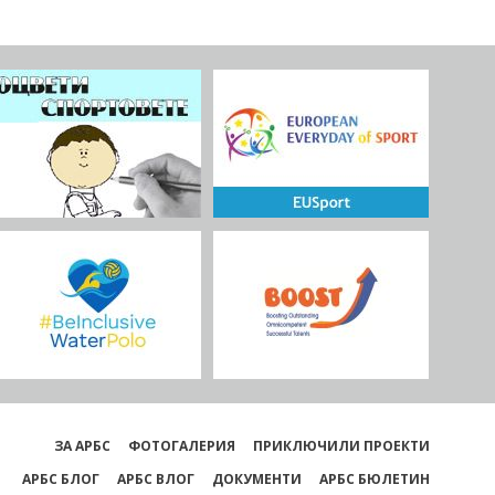
ЗА АРБС
ФОТОГАЛЕРИЯ
ПРИКЛЮЧИЛИ ПРОЕКТИ
АРБС БЛОГ
АРБС ВЛОГ
ДОКУМЕНТИ
АРБС БЮЛЕТИН