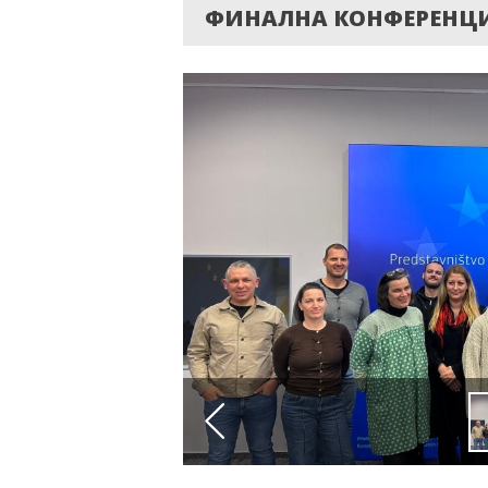
ФИНАЛНА КОНФЕРЕНЦИЯ